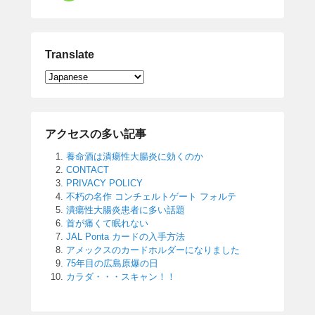
Translate
アクセスの多い記事
養命酒は潰瘍性大腸炎に効くのか
CONTACT
PRIVACY POLICY
不朽の名作 コンチェルトゲート フォルテ
潰瘍性大腸炎患者に多い話題
首が痛くて眠れない
JAL Ponta カードの入手方法
アメックスのカードホルダーになりました
75年目の広島原爆の日
カラダ・・・スキャン！！