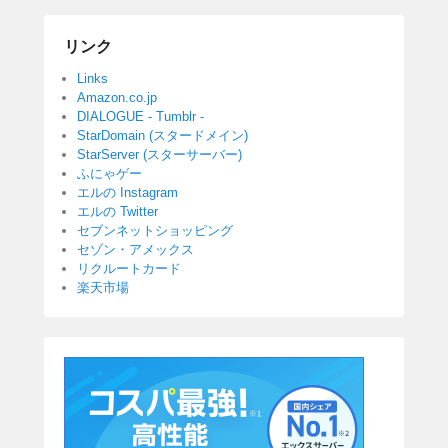
リンク
Links
Amazon.co.jp
DIALOGUE - Tumblr -
StarDomain (スタードメイン)
StarServer (スターサーバー)
ふにゃゲー
エルの Instagram
エルの Twitter
セブンネットショッピング
セゾン・アメックス
リクルートカード
楽天市場