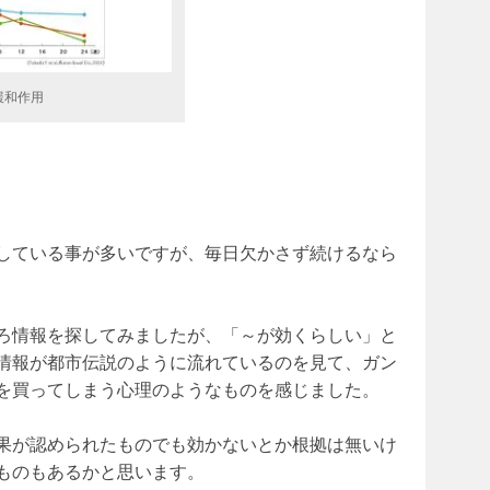
緩和作用
している事が多いですが、毎日欠かさず続けるなら
ろ情報を探してみましたが、「～が効くらしい」と
情報が都市伝説のように流れているのを見て、ガン
を買ってしまう心理のようなものを感じました。
果が認められたものでも効かないとか根拠は無いけ
ものもあるかと思います。