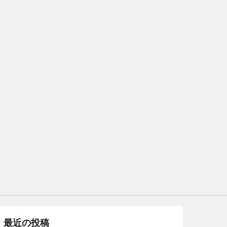
最近の投稿