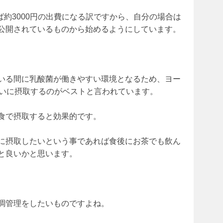
ば約3000円の出費になる訳ですから、自分の場合は
公開されているものから始めるようにしています。
いる間に乳酸菌が働きやすい環境となるため、ヨー
らいに摂取するのがベストと言われています。
食で摂取すると効果的です。
に摂取したいという事であれば食後にお茶でも飲ん
と良いかと思います。
調管理をしたいものですよね。