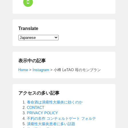
Translate
表示中の記事
Home
>
Instagram
>
小樽 LeTAO 苺のモンブラン
アクセスの多い記事
養命酒は潰瘍性大腸炎に効くのか
CONTACT
PRIVACY POLICY
不朽の名作 コンチェルトゲート フォルテ
潰瘍性大腸炎患者に多い話題