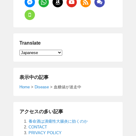
mobile
Translate
表示中の記事
Home
>
Disease
>
血糖値が迷走中
アクセスの多い記事
養命酒は潰瘍性大腸炎に効くのか
CONTACT
PRIVACY POLICY