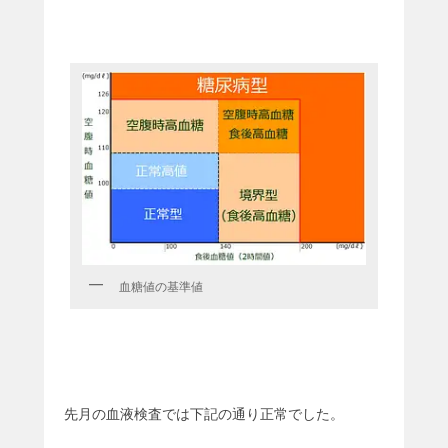
血糖値の基準値
先月の血液検査では下記の通り正常でした。