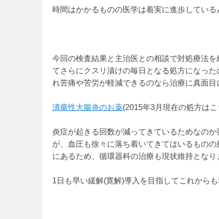
時間はかかるものの医学は着実に進歩している
今回の検査結果と主治医との相談で対処療法を
てさらにクスリ漬けの毎日となる処方になった
れ苦痛や苦労が軽減できるのなら治療に真面目
潰瘍性大腸炎のお薬
(2015年3月現在の処方は
炎症が起きる回数が減ってきているためなのか
が、血圧も徐々に落ち着いてきてはいるものの
にあるため、循環器科の治療も現状維持となり
1日も早い緩解(寛解)導入を目指してこれから