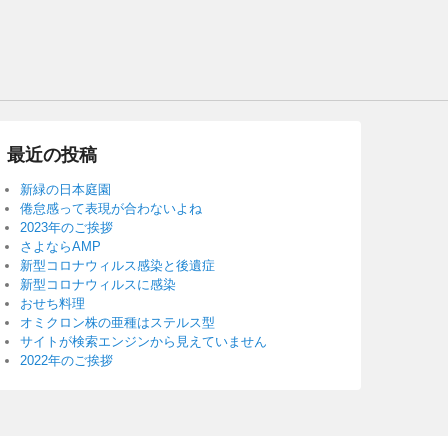
最近の投稿
新緑の日本庭園
倦怠感って表現が合わないよね
2023年のご挨拶
さよならAMP
新型コロナウィルス感染と後遺症
新型コロナウィルスに感染
おせち料理
オミクロン株の亜種はステルス型
サイトが検索エンジンから見えていません
2022年のご挨拶