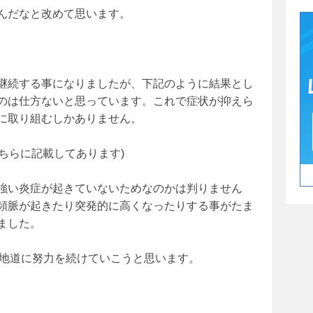
んだなと改めて思います。
継続する事になりましたが、下記のように結果とし
のは仕方ないと思っています。これで症状が抑えら
に取り組むしかありません。
こちらに記載してあります)
強い炎症が起きていないためなのかは判りません
頻脈が起きたり突発的に高くなったりする事がたま
ました。
も地道に努力を続けていこうと思います。