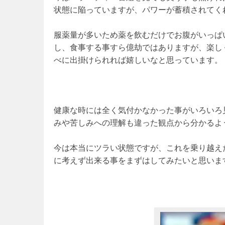
状態に陥っていますが、パワーが蓄積されてく
服薬量が多いため薬を飲むだけでお腹がいっぱ
し、食事する事すら億劫ではありますが、楽し
べに出掛けられれば嬉しいなと思っています。
健康な時には全く気付かなかった事がいろいろ
みや苦しみへの理解も違った観点から分かるよ
今は本当にツラい状態ですが、これを乗り越え
に考えず出来る事をまずはしてみたいと思いま