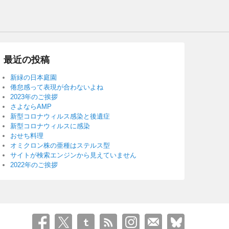
最近の投稿
新緑の日本庭園
倦怠感って表現が合わないよね
2023年のご挨拶
さよならAMP
新型コロナウィルス感染と後遺症
新型コロナウィルスに感染
おせち料理
オミクロン株の亜種はステルス型
サイトが検索エンジンから見えていません
2022年のご挨拶