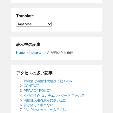
Translate
表示中の記事
Home
>
Instagram
>
AIが描いた肖像画
アクセスの多い記事
養命酒は潰瘍性大腸炎に効くのか
CONTACT
PRIVACY POLICY
不朽の名作 コンチェルトゲート フォルテ
潰瘍性大腸炎患者に多い話題
首が痛くて眠れない
JAL Ponta カードの入手方法