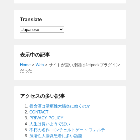
Translate
表示中の記事
Home
>
Web
>
サイトが重い原因はJetpackプラグイン
だった
アクセスの多い記事
養命酒は潰瘍性大腸炎に効くのか
CONTACT
PRIVACY POLICY
人生は長いようで短い
不朽の名作 コンチェルトゲート フォルテ
潰瘍性大腸炎患者に多い話題