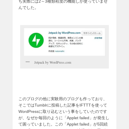
ち実際には2～3種類程度の機能しか使っていませ
んでした。
Jetpack by WordPress.com
このブログの他に実験用のブログも作っており、
そこではTumblrに投稿した記事をIFTTTを使って
WordPressに取り込むという事をしていたのです
が、なぜか毎回のように「Applet failed」が発生し
て困っていました。この「Applet failed」が5回続