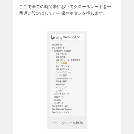
ここで全ての時間帯においてクロールレートを一
番遅い設定にしてから保存ボタンを押します。
クロール制御