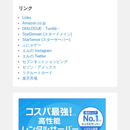
リンク
Links
Amazon.co.jp
DIALOGUE - Tumblr -
StarDomain (スタードメイン)
StarServer (スターサーバー)
ふにゃゲー
エルの Instagram
エルの Twitter
セブンネットショッピング
セゾン・アメックス
リクルートカード
楽天市場