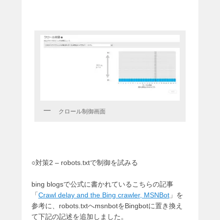
クロール制御画面
○対策2 – robots.txtで制御を試みる
bing blogsで公式に書かれているこちらの記事
「
Crawl delay and the Bing crawler, MSNBot
」を
参考に、robots.txtへmsnbotをBingbotに置き換え
て下記の記述を追加しました。